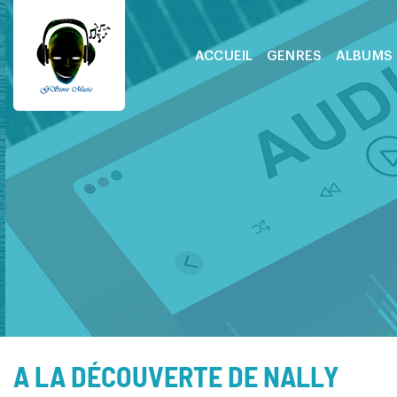
ACCUEIL
GENRES
ALBUMS
A LA DÉCOUVERTE DE NALLY