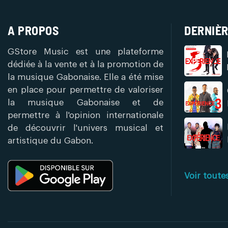
A PROPOS
DERNIÈR
GStore Music est une plateforme
dédiée à la vente et à la promotion de
la musique Gabonaise. Elle a été mise
en place pour permettre de valoriser
la musique Gabonaise et de
permettre à l'opinion internationale
de découvrir l'univers musical et
artistique du Gabon.
Voir toute