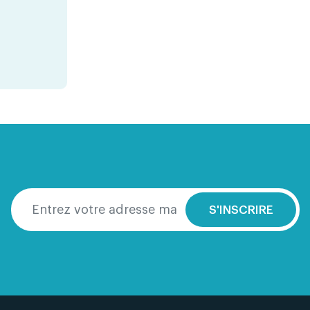
S'INSCRIRE