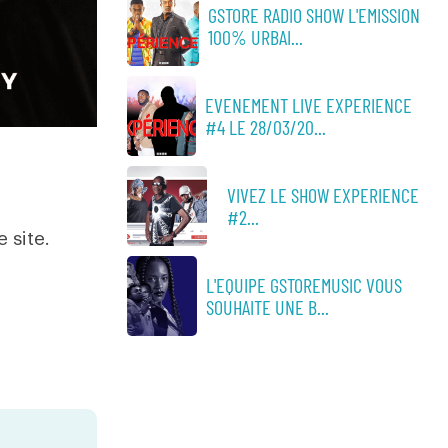
GSTORE RADIO SHOW L'EMISSION
100% URBAI...
EVENEMENT LIVE EXPERIENCE
#4 LE 28/03/20...
VIVEZ LE SHOW EXPERIENCE
#2...
e site.
L'EQUIPE GSTOREMUSIC VOUS
SOUHAITE UNE B...