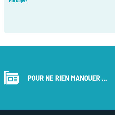
Partager:
POUR NE RIEN MANQUER ...