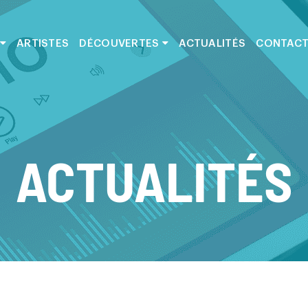
ARTISTES
DÉCOUVERTES
ACTUALITÉS
CONTAC
ACTUALITÉS