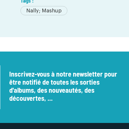
Tags :
Nally; Mashup
Inscrivez-vous à notre newsletter pour
être notifié de toutes les sorties
d'albums, des nouveautés, des
découvertes, ...