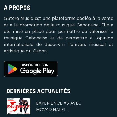
A PROPOS
GStore Music est une plateforme dédiée à la vente
et à la promotion de la musique Gabonaise. Elle a
été mise en place pour permettre de valoriser la
musique Gabonaise et de permettre à l'opinion
internationale de découvrir l'univers musical et
artistique du Gabon.
DERNIÈRES ACTUALITÉS
EXPERIENCE #5 AVEC
MOVAIZHALEI...