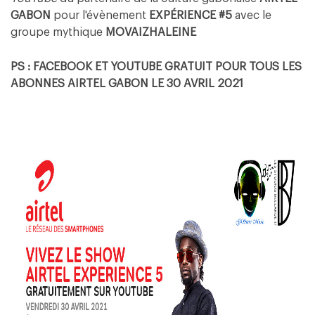
GABON
pour l'évènement
EXPÉRIENCE #5
avec le
groupe mythique
MOVAIZHALEINE
PS : FACEBOOK ET YOUTUBE GRATUIT POUR TOUS LES
ABONNES AIRTEL GABON LE 30 AVRIL 2021