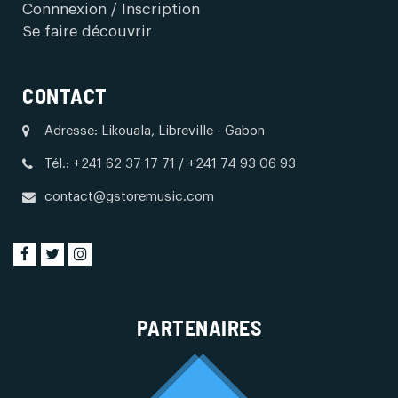
Connnexion / Inscription
Se faire découvrir
CONTACT
Adresse: Likouala, Libreville - Gabon
Tél.: +241 62 37 17 71 / +241 74 93 06 93
contact@gstoremusic.com
PARTENAIRES