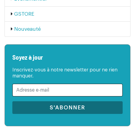
GSTORE
Nouveauté
Soyez à jour
Inscrivez-vous à notre newsletter pour ne rien
manquer.
S'ABONNER