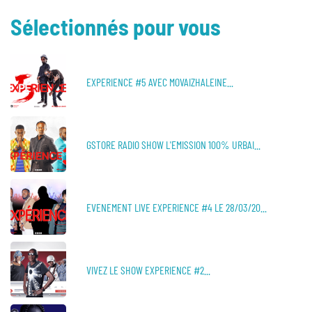
Sélectionnés pour vous
EXPERIENCE #5 AVEC MOVAIZHALEINE...
GSTORE RADIO SHOW L'EMISSION 100% URBAI...
EVENEMENT LIVE EXPERIENCE #4 LE 28/03/20...
VIVEZ LE SHOW EXPERIENCE #2...