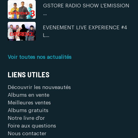
GSTORE RADIO SHOW L'EMISSION
...
EVENEMENT LIVE EXPERIENCE #4
L...
Voir toutes nos actualités
LIENS UTILES
Découvrir les nouveautés
Albums en vente
Meilleures ventes
Albums gratuits
Notre livre d'or
Foire aux questions
Nous contacter