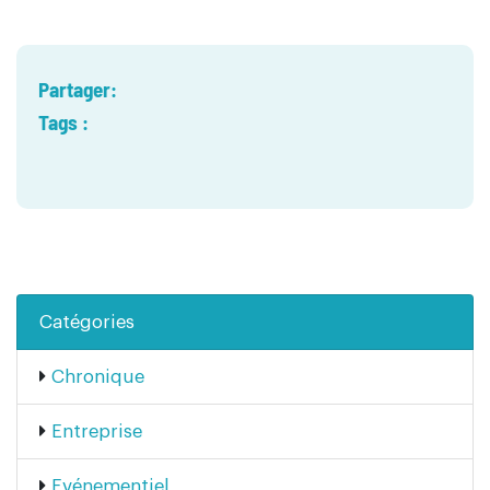
Partager:
Tags :
Catégories
Chronique
Entreprise
Evénementiel