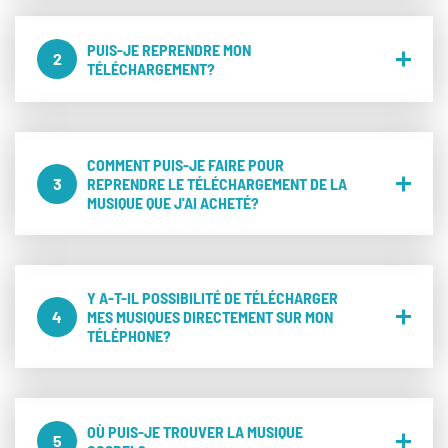
PUIS-JE REPRENDRE MON
2
TÉLÉCHARGEMENT?
COMMENT PUIS-JE FAIRE POUR
3
REPRENDRE LE TÉLÉCHARGEMENT DE LA
MUSIQUE QUE J'AI ACHETÉ?
Y A-T-IL POSSIBILITÉ DE TÉLÉCHARGER
4
MES MUSIQUES DIRECTEMENT SUR MON
TÉLÉPHONE?
OÙ PUIS-JE TROUVER LA MUSIQUE
5