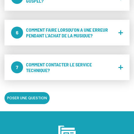
GOSPEL?
COMMENT FAIRE LORSQU'ON A UNE ERREUR
6
PENDANT L'ACHAT DE LA MUSIQUE?
COMMENT CONTACTER LE SERVICE
7
TECHNIQUE?
POSER UNE QUESTION