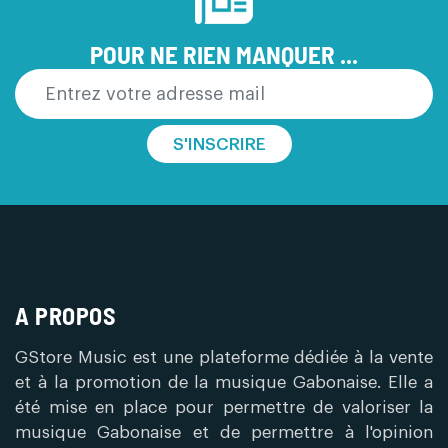
POUR NE RIEN MANQUER ...
S'INSCRIRE
A PROPOS
GStore Music est une plateforme dédiée à la vente
et à la promotion de la musique Gabonaise. Elle a
été mise en place pour permettre de valoriser la
musique Gabonaise et de permettre à l'opinion