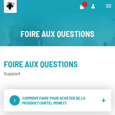
0
FOIRE AUX QUESTIONS
FOIRE AUX QUESTIONS
Support
COMMENT FAIRE POUR ACHETER DE LA
1
MUSIQUE? (AIRTEL MONEY)