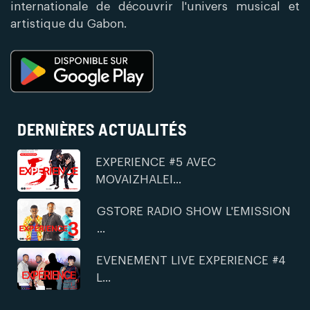
internationale de découvrir l'univers musical et
artistique du Gabon.
DERNIÈRES ACTUALITÉS
EXPERIENCE #5 AVEC
MOVAIZHALEI...
GSTORE RADIO SHOW L'EMISSION
...
EVENEMENT LIVE EXPERIENCE #4
L...