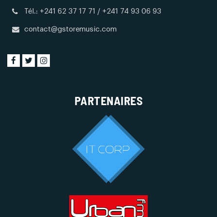
Tél.: +241 62 37 17 71 / +241 74 93 06 93
contact@gstoremusic.com
PARTENAIRES