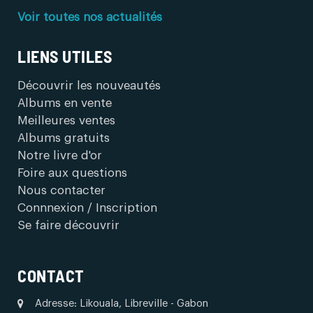
Voir toutes nos actualités
LIENS UTILES
Découvrir les nouveautés
Albums en vente
Meilleures ventes
Albums gratuits
Notre livre d'or
Foire aux questions
Nous contacter
Connnexion / Inscription
Se faire découvrir
CONTACT
Adresse: Likouala, Libreville - Gabon