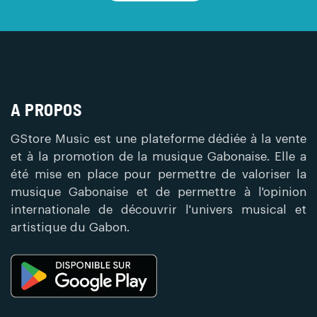
A PROPOS
GStore Music est une plateforme dédiée à la vente
et à la promotion de la musique Gabonaise. Elle a
été mise en place pour permettre de valoriser la
musique Gabonaise et de permettre à l'opinion
internationale de découvrir l'univers musical et
artistique du Gabon.