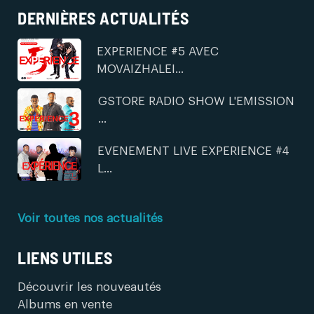
DERNIÈRES ACTUALITÉS
EXPERIENCE #5 AVEC
MOVAIZHALEI...
GSTORE RADIO SHOW L'EMISSION
...
EVENEMENT LIVE EXPERIENCE #4
L...
Voir toutes nos actualités
LIENS UTILES
Découvrir les nouveautés
Albums en vente