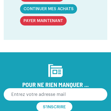
CONTINUER MES ACHATS
PAYER MAINTENANT
POUR NE RIEN MANQUER ...
S'INSCRIRE