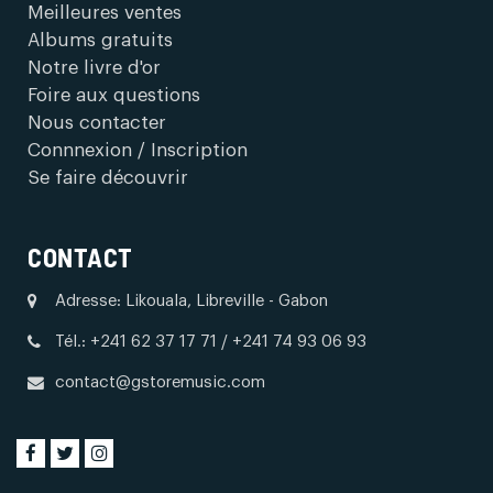
Meilleures ventes
Albums gratuits
Notre livre d'or
Foire aux questions
Nous contacter
Connnexion / Inscription
Se faire découvrir
CONTACT
Adresse: Likouala, Libreville - Gabon
Tél.: +241 62 37 17 71 / +241 74 93 06 93
contact@gstoremusic.com