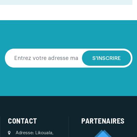
S'INSCRIRE
CONTACT
PARTENAIRES
Adresse: Likouala,