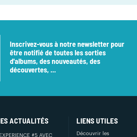
Inscrivez-vous à notre newsletter pour
être notifié de toutes les sorties
d'albums, des nouveautés, des
découvertes, ...
ES ACTUALITÉS
LIENS UTILES
Découvrir les
EXPERIENCE #5 AVEC