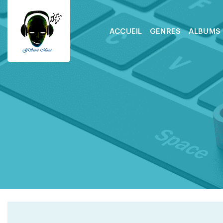
ACCUEIL
GENRES
ALBUMS