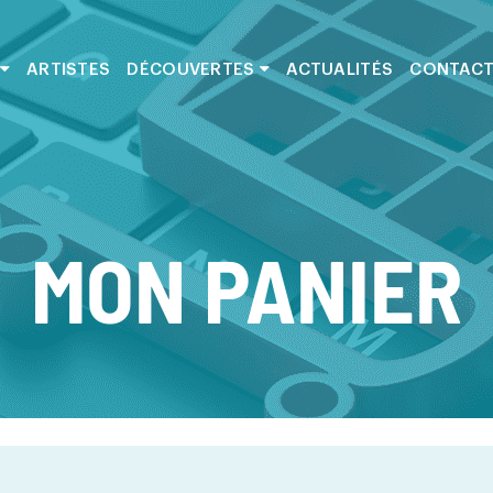
ARTISTES
DÉCOUVERTES
ACTUALITÉS
CONTAC
MON PANIER