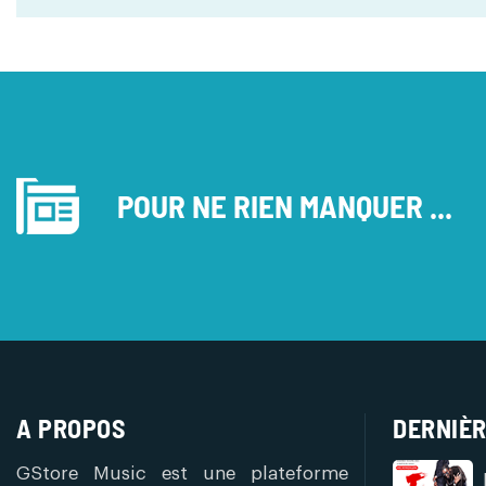
POUR NE RIEN MANQUER ...
A PROPOS
DERNIÈR
GStore Music est une plateforme