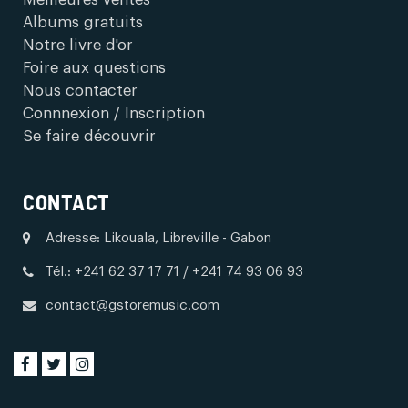
Albums gratuits
Notre livre d'or
Foire aux questions
Nous contacter
Connnexion / Inscription
Se faire découvrir
CONTACT
Adresse: Likouala, Libreville - Gabon
Tél.: +241 62 37 17 71 / +241 74 93 06 93
contact@gstoremusic.com