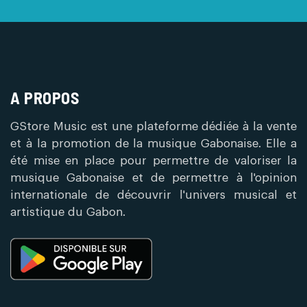
A PROPOS
GStore Music est une plateforme dédiée à la vente
et à la promotion de la musique Gabonaise. Elle a
été mise en place pour permettre de valoriser la
musique Gabonaise et de permettre à l'opinion
internationale de découvrir l'univers musical et
artistique du Gabon.