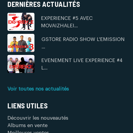
DERNIÈRES ACTUALITÉS
EXPERIENCE #5 AVEC
MOVAIZHALEI...
GSTORE RADIO SHOW L'EMISSION
...
EVENEMENT LIVE EXPERIENCE #4
L...
Voir toutes nos actualités
LIENS UTILES
Découvrir les nouveautés
Albums en vente
Meilleures ventes