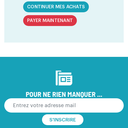
CONTINUER MES ACHATS
PAYER MAINTENANT
POUR NE RIEN MANQUER ...
S'INSCRIRE